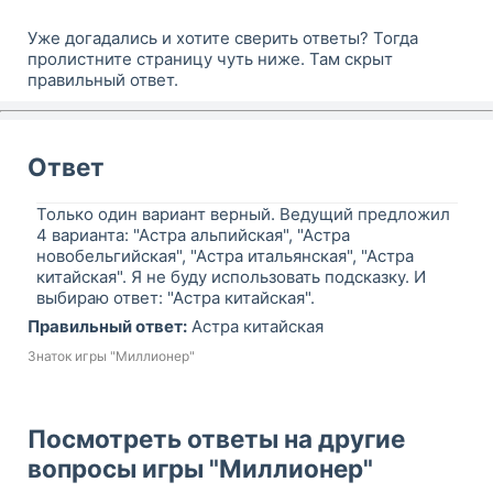
Уже догадались и хотите сверить ответы? Тогда
пролистните страницу чуть ниже. Там скрыт
правильный ответ.
Ответ
Только один вариант верный. Ведущий предложил
4 варианта: "Астра альпийская", "Астра
новобельгийская", "Астра итальянская", "Астра
китайская". Я не буду использовать подсказку. И
выбираю ответ: "Астра китайская".
Правильный ответ:
Астра китайская
Знаток игры "Миллионер"
Посмотреть ответы на другие
вопросы игры "Миллионер"