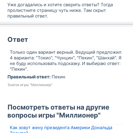
Уже догадались и хотите сверить ответы? Тогда
пролистните страницу чуть ниже. Там скрыт
правильный ответ.
Ответ
Только один вариант верный. Ведущий предложил
4 варианта: "Токио", "Чунцин", "Пекин", "Шанхай". Я
не буду использовать подсказку. И выбираю ответ:
"Пекин".
Правильный ответ:
Пекин
Знаток игры "Миллионер"
Посмотреть ответы на другие
вопросы игры "Миллионер"
Как зовут жену президента Америки Дональда