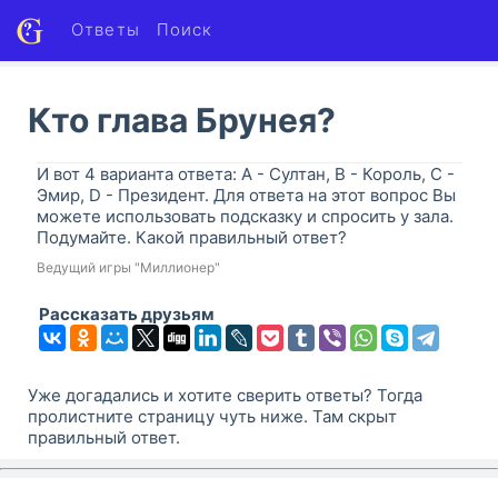
Ответы
Поиск
Кто глава Брунея?
И вот 4 варианта ответа: A - Султан, B - Король, C -
Эмир, D - Президент. Для ответа на этот вопрос Вы
можете использовать подсказку и спросить у зала.
Подумайте. Какой правильный ответ?
Ведущий игры "Миллионер"
Рассказать друзьям
Уже догадались и хотите сверить ответы? Тогда
пролистните страницу чуть ниже. Там скрыт
правильный ответ.