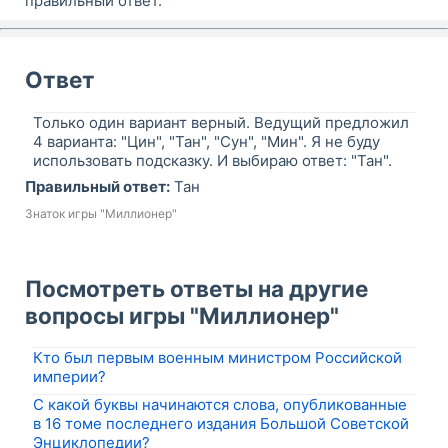
правильный ответ.
Ответ
Только один вариант верный. Ведущий предложил
4 варианта: "Цин", "Тан", "Сун", "Мин". Я не буду
использовать подсказку. И выбираю ответ: "Тан".
Правильный ответ:
Тан
Знаток игры "Миллионер"
Посмотреть ответы на другие
вопросы игры "Миллионер"
Кто был первым военным министром Российской
империи?
С какой буквы начинаются слова, опубликованные
в 16 томе последнего издания Большой Советской
Энциклопедии?