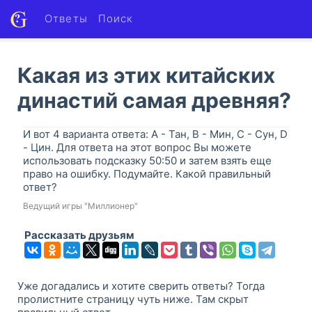
Ответы
Поиск
Какая из этих китайских
династий самая древняя?
И вот 4 варианта ответа: A - Тан, B - Мин, C - Сун, D
- Цин. Для ответа на этот вопрос Вы можете
использовать подсказку 50:50 и затем взять еще
право на ошибку. Подумайте. Какой правильный
ответ?
Ведущий игры "Миллионер"
Рассказать друзьям
Уже догадались и хотите сверить ответы? Тогда
пролистните страницу чуть ниже. Там скрыт