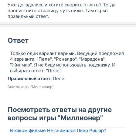
Уже догадались и хотите сверить ответы? Тогда
пролистните страницу чуть ниже. Там скрыт
правильный ответ.
Ответ
Только один вариант верный. Ведущий предложил
4 варианта: "Пеле", "Роналдо", "Марадона",
"Жилмар". Я не буду использовать подсказку. И
выбираю ответ: "Пеле".
Правильный ответ:
Пеле
Знаток игры "Миллионер"
Посмотреть ответы на другие
вопросы игры "Миллионер"
В каком фильме НЕ снимался Пьер Ришар?