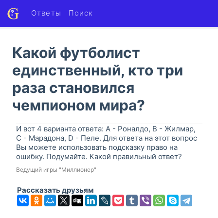
Ответы
Поиск
Какой футболист
единственный, кто три
раза становился
чемпионом мира?
И вот 4 варианта ответа: A - Роналдо, B - Жилмар,
C - Марадона, D - Пеле. Для ответа на этот вопрос
Вы можете использовать подсказку право на
ошибку. Подумайте. Какой правильный ответ?
Ведущий игры "Миллионер"
Рассказать друзьям