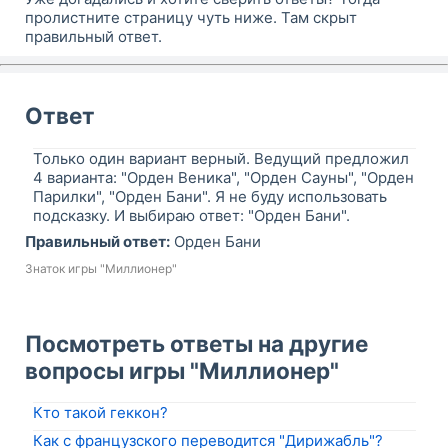
пролистните страницу чуть ниже. Там скрыт
правильный ответ.
Ответ
Только один вариант верный. Ведущий предложил
4 варианта: "Орден Веника", "Орден Сауны", "Орден
Парилки", "Орден Бани". Я не буду использовать
подсказку. И выбираю ответ: "Орден Бани".
Правильный ответ:
Орден Бани
Знаток игры "Миллионер"
Посмотреть ответы на другие
вопросы игры "Миллионер"
Кто такой геккон?
Как с французского переводится "Дирижабль"?