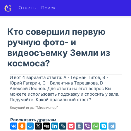
Ответы
Поиск
Кто совершил первую
ручную фото- и
видеосъемку Земли из
космоса?
И вот 4 варианта ответа: A - Герман Титов, B -
Юрий Гагарин, C - Валентина Терешкова, D -
Алексей Леонов. Для ответа на этот вопрос Вы
можете использовать подсказку и спросить у зала.
Подумайте. Какой правильный ответ?
Ведущий игры "Миллионер"
Рассказать друзьям