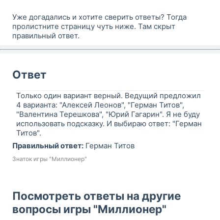
Уже догадались и хотите сверить ответы? Тогда
пролистните страницу чуть ниже. Там скрыт
правильный ответ.
Ответ
Только один вариант верный. Ведущий предложил
4 варианта: "Алексей Леонов", "Герман Титов",
"Валентина Терешкова", "Юрий Гагарин". Я не буду
использовать подсказку. И выбираю ответ: "Герман
Титов".
Правильный ответ:
Герман Титов
Знаток игры "Миллионер"
Посмотреть ответы на другие
вопросы игры "Миллионер"