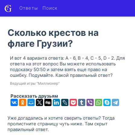
Ответы
Поиск
Сколько крестов на
флаге Грузии?
И вот 4 варианта ответа: A - 6, B - 4, C - 5, D - 2. Для
ответа на этот вопрос Вы можете использовать
подсказку 50:50 и затем взять еще право на
ошибку. Подумайте. Какой правильный ответ?
Ведущий игры "Миллионер"
Рассказать друзьям
Уже догадались и хотите сверить ответы? Тогда
пролистните страницу чуть ниже. Там скрыт
правильный ответ.