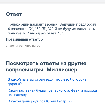
Ответ
Только один вариант верный. Ведущий предложил
4 варианта: "2", "6", "5", "4". Я не буду использовать
подсказку. И выбираю ответ: "5".
Правильный ответ:
5
Знаток игры "Миллионер"
Посмотреть ответы на другие
вопросы игры "Миллионер"
В какой из этих стран ездят по левой стороне
дороги?
Какая заглавная буква греческого алфавита похожа
на подкову?
В какой день родился Юрий Гагарин?