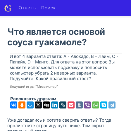
Ответы
Поиск
Что является основой
соуса гуакамоле?
И вот 4 варианта ответа: A - Авокадо, B - Лайм, C -
Папайя, D - Манго. Для ответа на этот вопрос Вы
можете использовать подсказку и попросить
компьютер убрать 2 неверных варианта.
Подумайте. Какой правильный ответ?
Ведущий игры "Миллионер"
Рассказать друзьям
Уже догадались и хотите сверить ответы? Тогда
пролистните страницу чуть ниже. Там скрыт